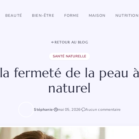
BEAUTÉ
BIEN-ÊTRE
FORME
MAISON
NUTRITION
RETOUR AU BLOG
SANTÉ NATURELLE
la fermeté de la peau 
naturel
Stéphanie
mai 05, 2026
Aucun commentaire