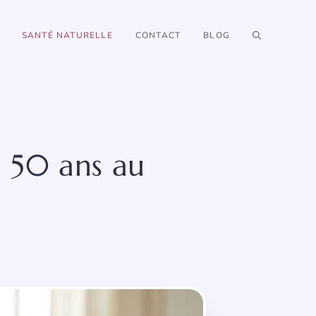
SANTÉ NATURELLE
CONTACT
BLOG
à 50 ans au