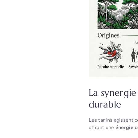
La synergie
durable
Les tanins agissent c
offrant une
énergie 