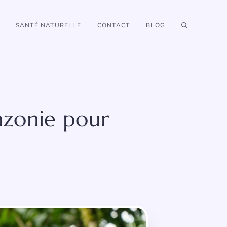
SANTÉ NATURELLE
CONTACT
BLOG
mazonie pour