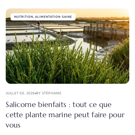
NUTRITION
,
ALIMENTATION SAINE
JUILLET 06, 2026
BY STÉPHANIE
Salicorne bienfaits : tout ce que
cette plante marine peut faire pour
vous