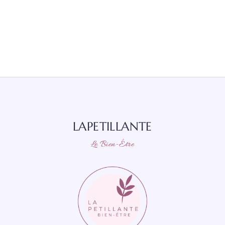
LAPETILLANTE
Le Bien-Être