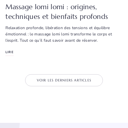
Massage lomi lomi : origines,
techniques et bienfaits profonds
Relaxation profonde, libération des tensions et équilibre
émotionnel : le massage lomi lomi transforme le corps et
l’esprit. Tout ce qu’il faut savoir avant de réserver.
LIRE
VOIR LES DERNIERS ARTICLES