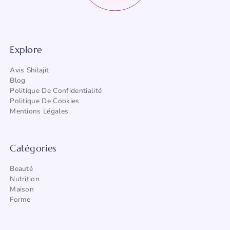
Explore
Avis Shilajit
Blog
Politique De Confidentialité
Politique De Cookies
Mentions Légales
Catégories
Beauté
Nutrition
Maison
Forme