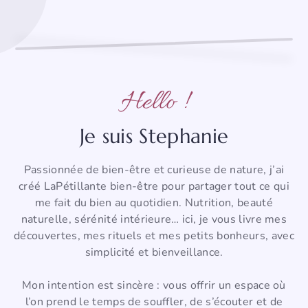
Hello !
Je suis Stephanie
Passionnée de bien-être et curieuse de nature, j’ai
créé LaPétillante bien-être pour partager tout ce qui
me fait du bien au quotidien. Nutrition, beauté
naturelle, sérénité intérieure… ici, je vous livre mes
découvertes, mes rituels et mes petits bonheurs, avec
simplicité et bienveillance.
Mon intention est sincère : vous offrir un espace où
l’on prend le temps de souffler, de s’écouter et de