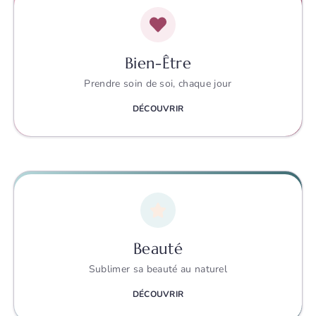
Bien-Être
Prendre soin de soi, chaque jour
DÉCOUVRIR
Beauté
Sublimer sa beauté au naturel
DÉCOUVRIR