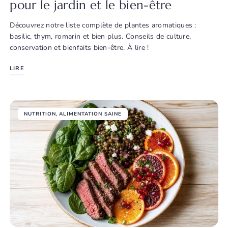
pour le jardin et le bien-être
Découvrez notre liste complète de plantes aromatiques :
basilic, thym, romarin et bien plus. Conseils de culture,
conservation et bienfaits bien-être. À lire !
LIRE
NUTRITION
,
ALIMENTATION SAINE