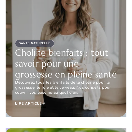
SANTÉ NATURELLE
Choline bienfaits : tout
savoir pour une
grossesse en pleine santé
Découvrez tous les bienfaits de la choline pour la
grossesse, le foie et le cerveau. Nos conseils pour
couvrir vos besoins au quotidien.
LIRE ARTICLE