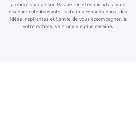
prendre soin de soi. Pas de recettes miracles ni de
discours culpabilisants. Juste des conseils doux, des
idées inspirantes et l’envie de vous accompagner, à
votre rythme, vers une vie plus sereine.