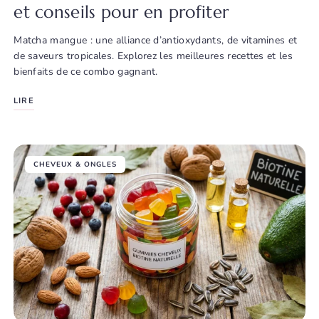
et conseils pour en profiter
Matcha mangue : une alliance d’antioxydants, de vitamines et
de saveurs tropicales. Explorez les meilleures recettes et les
bienfaits de ce combo gagnant.
LIRE
CHEVEUX & ONGLES