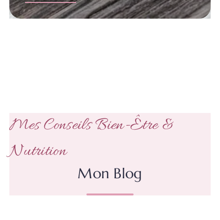
Mes Conseils Bien-Être &
Nutrition
Mon Blog