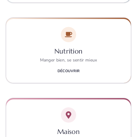
Nutrition
Manger bien, se sentir mieux
DÉCOUVRIR
Maison