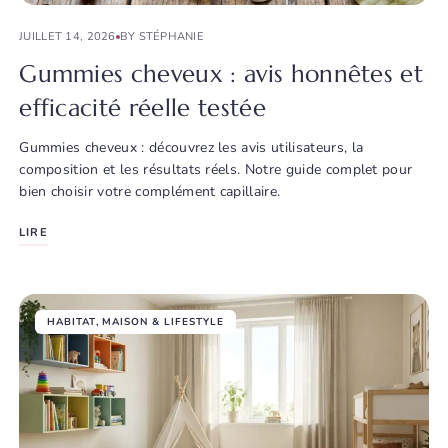
JUILLET 14, 2026
BY STÉPHANIE
Gummies cheveux : avis honnêtes et
efficacité réelle testée
Gummies cheveux : découvrez les avis utilisateurs, la
composition et les résultats réels. Notre guide complet pour
bien choisir votre complément capillaire.
LIRE
HABITAT
,
MAISON & LIFESTYLE