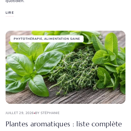
quotidien.
LIRE
PHYTOTHÉRAPIE
,
ALIMENTATION SAINE
JUILLET 29, 2026
BY STÉPHANIE
Plantes aromatiques : liste complète