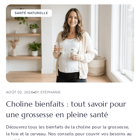
SANTÉ NATURELLE
AOÛT 02, 2026
BY STÉPHANIE
Choline bienfaits : tout savoir pour
une grossesse en pleine santé
Découvrez tous les bienfaits de la choline pour la grossesse,
le foie et le cerveau. Nos conseils pour couvrir vos besoins au