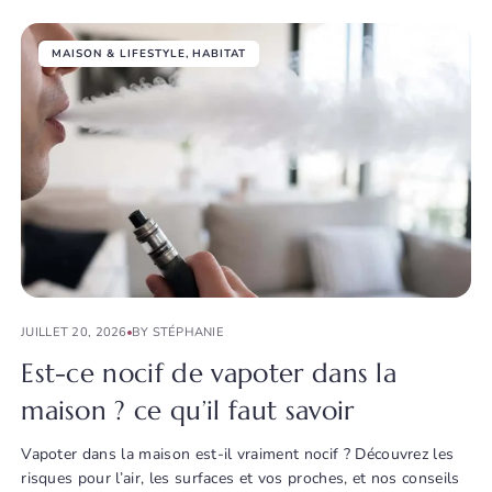
MAISON & LIFESTYLE
,
HABITAT
JUILLET 20, 2026
BY STÉPHANIE
Est-ce nocif de vapoter dans la
maison ? ce qu’il faut savoir
Vapoter dans la maison est-il vraiment nocif ? Découvrez les
risques pour l’air, les surfaces et vos proches, et nos conseils