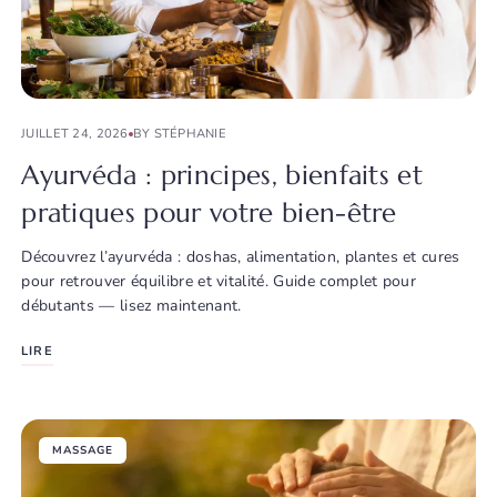
JUILLET 24, 2026
BY STÉPHANIE
Ayurvéda : principes, bienfaits et
pratiques pour votre bien-être
Découvrez l’ayurvéda : doshas, alimentation, plantes et cures
pour retrouver équilibre et vitalité. Guide complet pour
débutants — lisez maintenant.
LIRE
MASSAGE