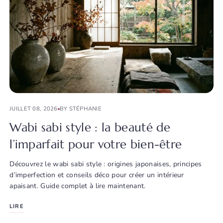
JUILLET 08, 2026
BY STÉPHANIE
Wabi sabi style : la beauté de
l’imparfait pour votre bien-être
Découvrez le wabi sabi style : origines japonaises, principes
d’imperfection et conseils déco pour créer un intérieur
apaisant. Guide complet à lire maintenant.
LIRE