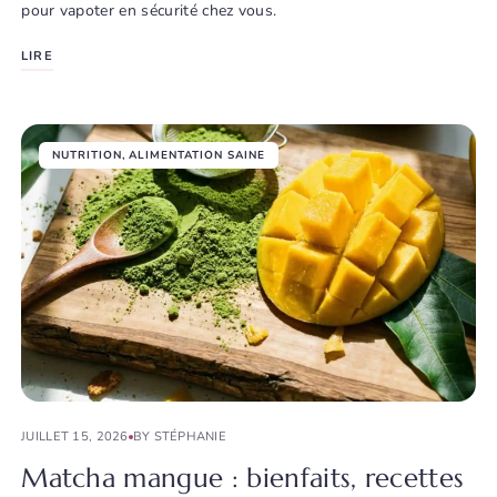
pour vapoter en sécurité chez vous.
LIRE
NUTRITION
,
ALIMENTATION SAINE
JUILLET 15, 2026
BY STÉPHANIE
Matcha mangue : bienfaits, recettes