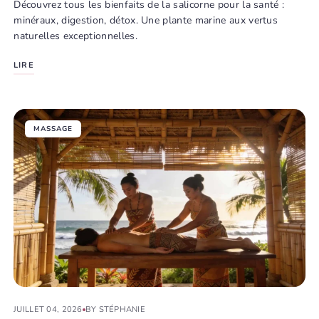
Découvrez tous les bienfaits de la salicorne pour la santé :
minéraux, digestion, détox. Une plante marine aux vertus
naturelles exceptionnelles.
LIRE
MASSAGE
JUILLET 04, 2026
BY STÉPHANIE