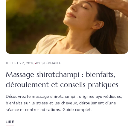
JUILLET 22, 2026
BY STÉPHANIE
Massage shirotchampi : bienfaits,
déroulement et conseils pratiques
Découvrez le massage shirotchampi : origines ayurvédiques,
bienfaits sur le stress et les cheveux, déroulement d’une
séance et contre-indications. Guide complet.
LIRE