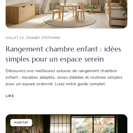
JUILLET 10, 2026
BY STÉPHANIE
Rangement chambre enfant : idées
simples pour un espace serein
Découvrez nos meilleures astuces de rangement chambre
enfant : meubles adaptés, zones dédiées et routines simples
pour un espace ordonné. Lisez notre guide complet.
LIRE
HABITAT