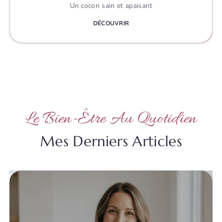
Un cocon sain et apaisant
DÉCOUVRIR
Le Bien-Être Au Quotidien
Mes Derniers Articles