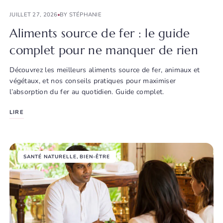
JUILLET 27, 2026
BY STÉPHANIE
Aliments source de fer : le guide
complet pour ne manquer de rien
Découvrez les meilleurs aliments source de fer, animaux et
végétaux, et nos conseils pratiques pour maximiser
l’absorption du fer au quotidien. Guide complet.
LIRE
SANTÉ NATURELLE
,
BIEN-ÊTRE