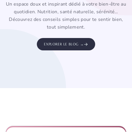
Un espace doux et inspirant dédié à votre bien-être au
quotidien. Nutrition, santé naturelle, sérénité…
Découvrez des conseils simples pour te sentir bien,
tout simplement.
EXPLORER LE BLOG →