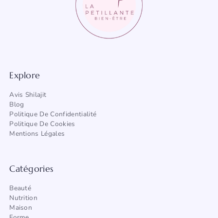
Explore
Avis Shilajit
Blog
Politique De Confidentialité
Politique De Cookies
Mentions Légales
Catégories
Beauté
Nutrition
Maison
Forme