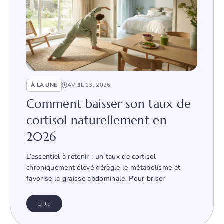
À LA UNE
AVRIL 13, 2026
Comment baisser son taux de
cortisol naturellement en
2026
L’essentiel à retenir : un taux de cortisol
chroniquement élevé dérègle le métabolisme et
favorise la graisse abdominale. Pour briser
LIRE