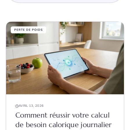
PERTE DE POIDS
AVRIL 13, 2026
Comment réussir votre calcul
de besoin calorique journalier