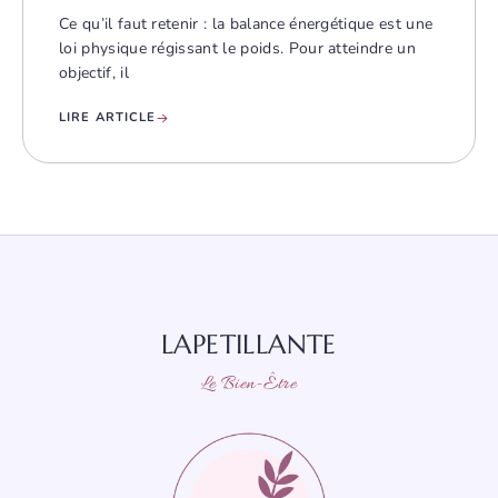
Ce qu’il faut retenir : la balance énergétique est une
loi physique régissant le poids. Pour atteindre un
objectif, il
LIRE ARTICLE
LAPETILLANTE
Le Bien-Être