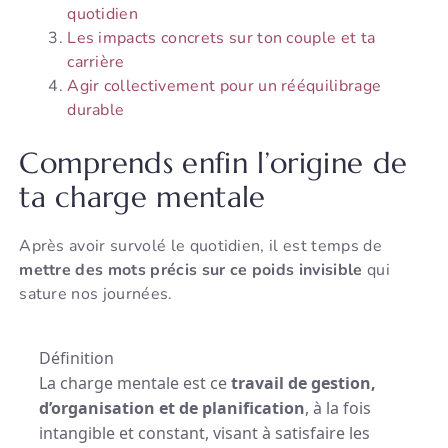
quotidien
Les impacts concrets sur ton couple et ta
carrière
Agir collectivement pour un rééquilibrage
durable
Comprends enfin l’origine de
ta charge mentale
Après avoir survolé le quotidien, il est temps de
mettre des mots précis sur ce poids invisible
qui
sature nos journées.
Définition
La charge mentale est ce
travail de gestion,
d’organisation et de planification
, à la fois
intangible et constant, visant à satisfaire les