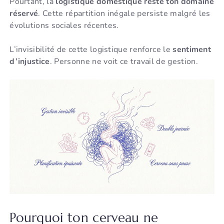
Pourtant, la
logistique domestique reste ton domaine
réservé
. Cette répartition inégale persiste malgré les
évolutions sociales récentes.
L’invisibilité de cette logistique renforce le
sentiment
d’injustice
. Personne ne voit ce travail de gestion.
Pourquoi ton cerveau ne