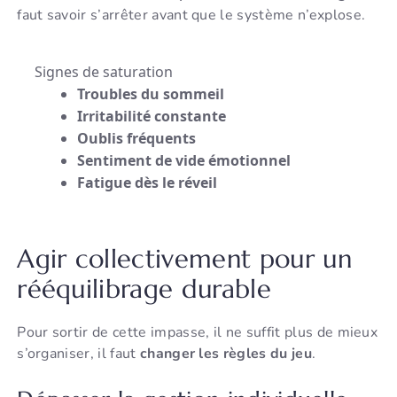
faut savoir s’arrêter avant que le système n’explose.
Signes de saturation
Troubles du sommeil
Irritabilité constante
Oublis fréquents
Sentiment de vide émotionnel
Fatigue dès le réveil
Agir collectivement pour un
rééquilibrage durable
Pour sortir de cette impasse, il ne suffit plus de mieux
s’organiser, il faut
changer les règles du jeu
.