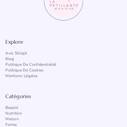
Explore
Avis Shilajit
Blog
Politique De Confidentialité
Politique De Cookies
Mentions Légales
Catégories
Beauté
Nutrition
Maison
Forme