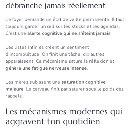
débranche jamais réellement
Le foyer demande un état de veille permanente. Il faut
toujours garder un œil sur les stocks et les agendas.
C’est une
alerte cognitive qui ne s’éteint jamais
.
Les listes infinies créent un sentiment
d’incomplétude. On finit une tâche, dix autres
apparaissent. Ce mécanisme sature la réflexion et
génère une fatigue nerveuse intense
.
Les mères subissent une
saturation cognitive
majeure
. Le cerveau finit par saturer sous le poids des
rappels.
Les mécanismes modernes qui
aggravent ton quotidien