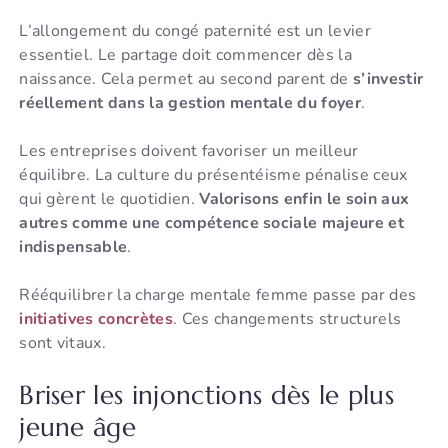
L’allongement du congé paternité est un levier
essentiel. Le partage doit commencer dès la
naissance. Cela permet au second parent de
s’investir
réellement dans la gestion mentale du foyer
.
Les entreprises doivent favoriser un meilleur
équilibre. La culture du présentéisme pénalise ceux
qui gèrent le quotidien.
Valorisons enfin le soin aux
autres comme une compétence sociale majeure et
indispensable
.
Rééquilibrer la charge mentale femme passe par des
initiatives concrètes
. Ces changements structurels
sont vitaux.
Briser les injonctions dès le plus
jeune âge