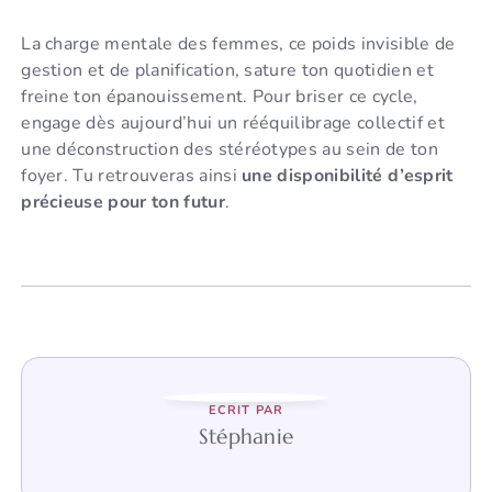
La charge mentale des femmes, ce poids invisible de
gestion et de planification, sature ton quotidien et
freine ton épanouissement. Pour briser ce cycle,
engage dès aujourd’hui un rééquilibrage collectif et
une déconstruction des stéréotypes au sein de ton
foyer. Tu retrouveras ainsi
une disponibilité d’esprit
précieuse pour ton futur
.
ECRIT PAR
Stéphanie