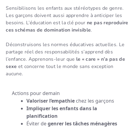
Sensibilisons les enfants aux stéréotypes de genre.
Les garçons doivent aussi apprendre à anticiper les
besoins. L’éducation est la clé pour
ne pas reproduire
ces schémas de domination invisible
.
Déconstruisons les normes éducatives actuelles. Le
partage réel des responsabilités s’apprend dès
l’enfance. Apprenons-leur que
le « care » n’a pas de
sexe
et concerne tout le monde sans exception
aucune.
Actions pour demain
Valoriser l’empathie
chez les garçons
Impliquer les enfants dans la
planification
Éviter de
genrer les tâches ménagères