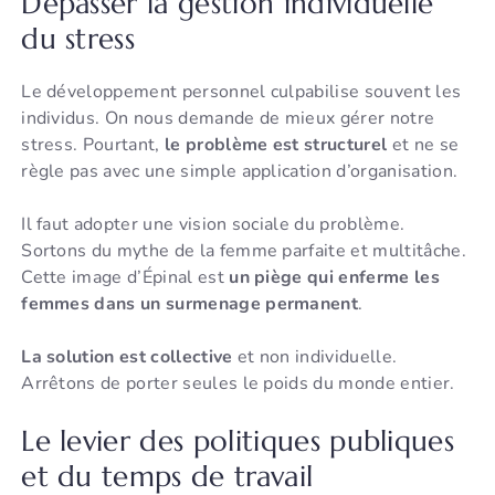
Dépasser la gestion individuelle
du stress
Le développement personnel culpabilise souvent les
individus. On nous demande de mieux gérer notre
stress. Pourtant,
le problème est structurel
et ne se
règle pas avec une simple application d’organisation.
Il faut adopter une vision sociale du problème.
Sortons du mythe de la femme parfaite et multitâche.
Cette image d’Épinal est
un piège qui enferme les
femmes dans un surmenage permanent
.
La solution est collective
et non individuelle.
Arrêtons de porter seules le poids du monde entier.
Le levier des politiques publiques
et du temps de travail