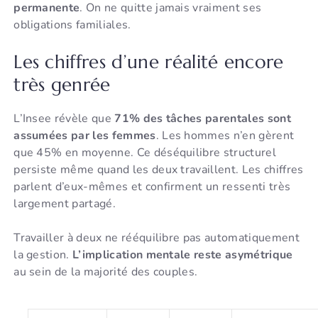
permanente
. On ne quitte jamais vraiment ses
obligations familiales.
Les chiffres d’une réalité encore
très genrée
L’Insee révèle que
71% des tâches parentales sont
assumées par les femmes
. Les hommes n’en gèrent
que 45% en moyenne. Ce déséquilibre structurel
persiste même quand les deux travaillent. Les chiffres
parlent d’eux-mêmes et confirment un ressenti très
largement partagé.
Travailler à deux ne rééquilibre pas automatiquement
la gestion.
L’implication mentale reste asymétrique
au sein de la majorité des couples.