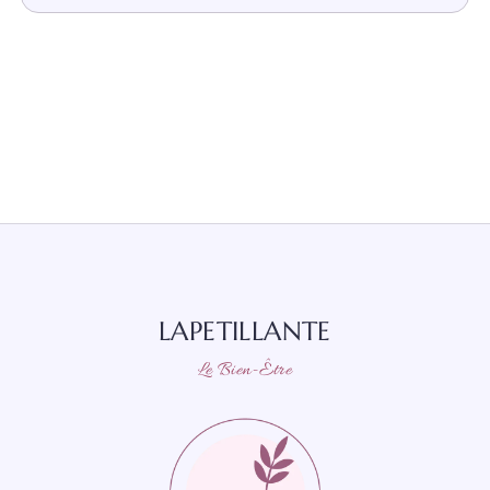
LAPETILLANTE
Le Bien-Être