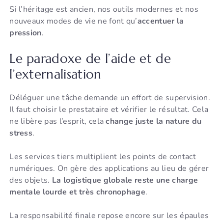
Si l’héritage est ancien, nos outils modernes et nos
nouveaux modes de vie ne font qu’
accentuer la
pression
.
Le paradoxe de l’aide et de
l’externalisation
Déléguer une tâche demande un effort de supervision.
Il faut choisir le prestataire et vérifier le résultat. Cela
ne libère pas l’esprit, cela
change juste la nature du
stress
.
Les services tiers multiplient les points de contact
numériques. On gère des applications au lieu de gérer
des objets.
La logistique globale reste une charge
mentale lourde et très chronophage
.
La responsabilité finale repose encore sur les épaules