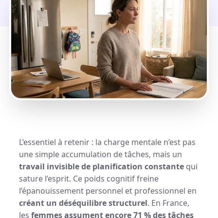
L’essentiel à retenir : la charge mentale n’est pas
une simple accumulation de tâches, mais un
travail invisible de planification constante
qui
sature l’esprit. Ce poids cognitif freine
l’épanouissement personnel et professionnel en
créant un déséquilibre structurel
. En France,
les
femmes assument encore 71 % des tâches