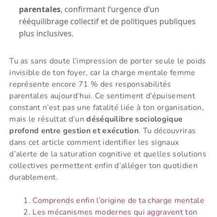
parentales
, confirmant l’urgence d’un
rééquilibrage collectif et de politiques publiques
plus inclusives.
Tu as sans doute l’impression de porter seule le poids
invisible de ton foyer, car la charge mentale femme
représente encore 71 % des responsabilités
parentales aujourd’hui. Ce sentiment d’épuisement
constant n’est pas une fatalité liée à ton organisation,
mais le résultat d’un
déséquilibre sociologique
profond entre gestion et exécution
. Tu découvriras
dans cet article comment identifier les signaux
d’alerte de la saturation cognitive et quelles solutions
collectives permettent enfin d’alléger ton quotidien
durablement.
Comprends enfin l’origine de ta charge mentale
Les mécanismes modernes qui aggravent ton