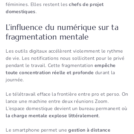
féminines. Elles restent les
chefs de projet
domestiques
.
L’influence du numérique sur ta
fragmentation mentale
Les outils digitaux accélèrent violemment le rythme
de vie. Les notifications nous sollicitent pour le privé
pendant le travail. Cette fragmentation
empêche
toute concentration réelle et profonde
durant la
journée.
Le télétravail efface la frontière entre pro et perso. On
lance une machine entre deux réunions Zoom.
L’espace domestique devient un bureau permanent où
la charge mentale explose littéralement
.
Le smartphone permet une
gestion à distance