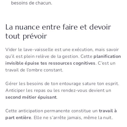
besoins de chacun.
La nuance entre faire et devoir
tout prévoir
Vider le lave-vaisselle est une exécution, mais savoir
qu’il est plein relève de la gestion. Cette
planification
invisible épuise tes ressources cognitives
. C’est un
travail de l’ombre constant.
Gérer les besoins de ton entourage sature ton esprit.
Anticiper les repas ou les rendez-vous devient un
second métier épuisant
.
Cette anticipation permanente constitue un
travail à
part entière
. Elle ne s’arrête jamais, même la nuit.