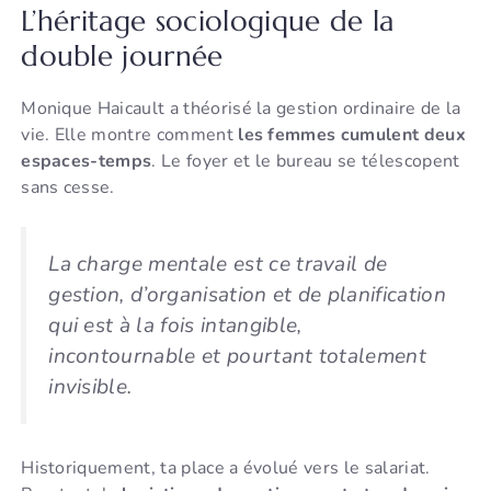
L’héritage sociologique de la
double journée
Monique Haicault a théorisé la gestion ordinaire de la
vie. Elle montre comment
les femmes cumulent deux
espaces-temps
. Le foyer et le bureau se télescopent
sans cesse.
La charge mentale est ce travail de
gestion, d’organisation et de planification
qui est à la fois intangible,
incontournable et pourtant totalement
invisible.
Historiquement, ta place a évolué vers le salariat.