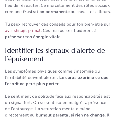
lieu de réseauter. Ce morcellement des rôles sociaux
crée une
frustration permanente
au travail et ailleurs.
Tu peux retrouver des conseils pour ton bien-être sur
avis shilajit primal
. Ces ressources t’aideront à
préserver ton énergie vitale
.
Identifier les signaux d’alerte de
l’épuisement
Les symptômes physiques comme l’insomnie ou
l’irritabilité doivent alerter.
Le corps exprime ce que
l’esprit ne peut plus porter
.
Le sentiment de solitude face aux responsabilités est
un signal fort. On se sent isolée malgré la présence
de l’entourage. La saturation mentale mène
directement au
burnout parental si rien ne change
. Il