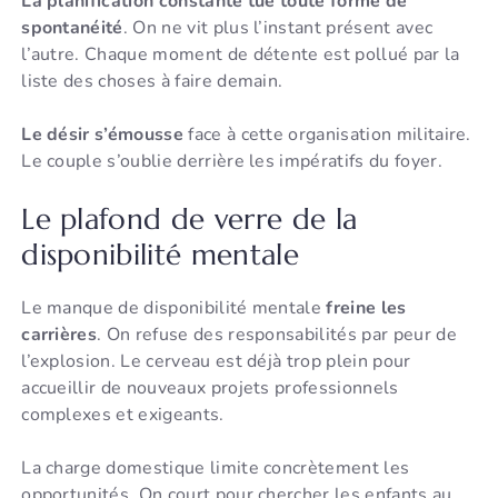
La planification constante tue toute forme de
spontanéité
. On ne vit plus l’instant présent avec
l’autre. Chaque moment de détente est pollué par la
liste des choses à faire demain.
Le désir s’émousse
face à cette organisation militaire.
Le couple s’oublie derrière les impératifs du foyer.
Le plafond de verre de la
disponibilité mentale
Le manque de disponibilité mentale
freine les
carrières
. On refuse des responsabilités par peur de
l’explosion. Le cerveau est déjà trop plein pour
accueillir de nouveaux projets professionnels
complexes et exigeants.
La charge domestique limite concrètement les
opportunités. On court pour chercher les enfants au