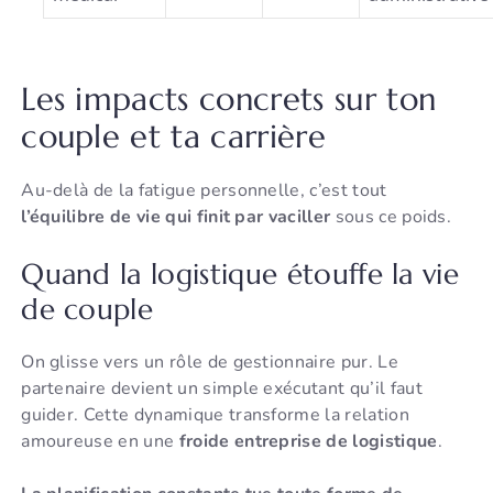
Les impacts concrets sur ton
couple et ta carrière
Au-delà de la fatigue personnelle, c’est tout
l’équilibre de vie qui finit par vaciller
sous ce poids.
Quand la logistique étouffe la vie
de couple
On glisse vers un rôle de gestionnaire pur. Le
partenaire devient un simple exécutant qu’il faut
guider. Cette dynamique transforme la relation
amoureuse en une
froide entreprise de logistique
.