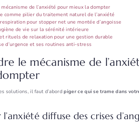
 mécanisme de l’anxiété pour mieux la dompter
e comme pilier du traitement naturel de l’anxiété
respiration pour stopper net une montée d’angoisse
ygiène de vie sur la sérénité intérieure
et rituels de relaxation pour une gestion durable
se d’urgence et ses routines anti-stress
e le mécanisme de l’anxié
 dompter
es solutions, il faut d’abord
piger ce qui se trame dans votr
 l’anxiété diffuse des crises d’an