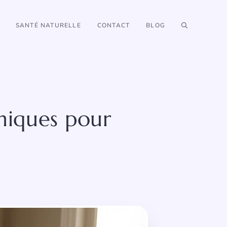
SANTÉ NATURELLE
CONTACT
BLOG
hniques pour