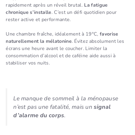
rapidement après un réveil brutal.
La fatigue
chronique s’installe
. C’est un défi quotidien pour
rester active et performante.
Une chambre fraîche, idéalement à 19°C,
favorise
naturellement la mélatonine
. Évitez absolument les
écrans une heure avant le coucher. Limiter la
consommation d’alcool et de caféine aide aussi à
stabiliser vos nuits.
Le manque de sommeil à la ménopause
n’est pas une fatalité, mais un
signal
d’alarme du corps
.