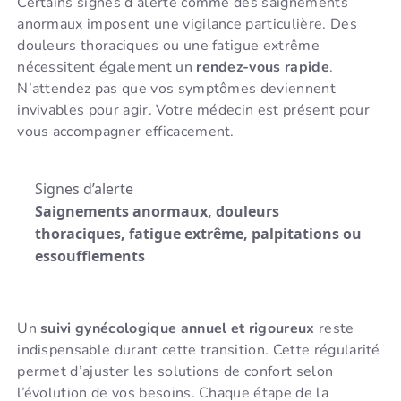
Certains signes d’alerte comme des saignements
anormaux imposent une vigilance particulière. Des
douleurs thoraciques ou une fatigue extrême
nécessitent également un
rendez-vous rapide
.
N’attendez pas que vos symptômes deviennent
invivables pour agir. Votre médecin est présent pour
vous accompagner efficacement.
Signes d’alerte
Saignements anormaux, douleurs
thoraciques, fatigue extrême, palpitations ou
essoufflements
Un
suivi gynécologique annuel et rigoureux
reste
indispensable durant cette transition. Cette régularité
permet d’ajuster les solutions de confort selon
l’évolution de vos besoins. Chaque étape de la