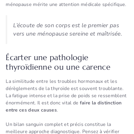
ménopause mérite une attention médicale spécifique.
L’écoute de son corps est le premier pas
vers une ménopause sereine et maîtrisée.
Écarter une pathologie
thyroïdienne ou une carence
La similitude entre les troubles hormonaux et les
dérèglements de la thyroïde est souvent troublante.
La fatigue intense et la prise de poids se ressemblent
énormément. Il est donc vital de
faire la distinction
entre ces deux causes
.
Un bilan sanguin complet et précis constitue la
meilleure approche diagnostique. Pensez à vérifier