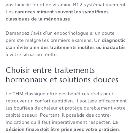
vos taux de fer et de vitamine B12 systématiquement.
Les
carences miment souvent les symptômes
classiques de la ménopause
.
Demandez l’avis d’un endocrinologue si un doute
persiste malgré les premiers examens. Un
diagnostic
clair évite bien des traitements inutiles ou inadaptés
à votre situation réelle.
Choisir entre traitements
hormonaux et solutions douces
Le
THM
classique offre des bénéfices réels pour
retrouver un confort quotidien. Il soulage efficacement
les bouffées de chaleur et protège durablement votre
capital osseux. Pourtant, il possède des contre-
indications qu’il faut impérativement respecter.
La
décision finale doit être prise avec votre praticien
.