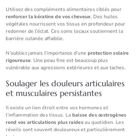
Utilisez des compléments alimentaires ciblés pour
renforcer la kératine de vos cheveux
. Des huiles
végétales nourrissent vos tissus en profondeur pour
redonner de l’éclat. Ces soins locaux soutiennent la
barrière cutanée affaiblie.
N’oubliez jamais l’importance d’une
protection solaire
rigoureuse
. Une peau fine est beaucoup plus
vulnérable aux agressions extérieures et aux taches.
Soulager les douleurs articulaires
et musculaires persistantes
Il existe un lien étroit entre vos hormones et
l’inflammation des tissus. La
baisse des œstrogènes
rend vos articulations plus raides
au quotidien. Les
réveils sont souvent douloureux et particulièrement