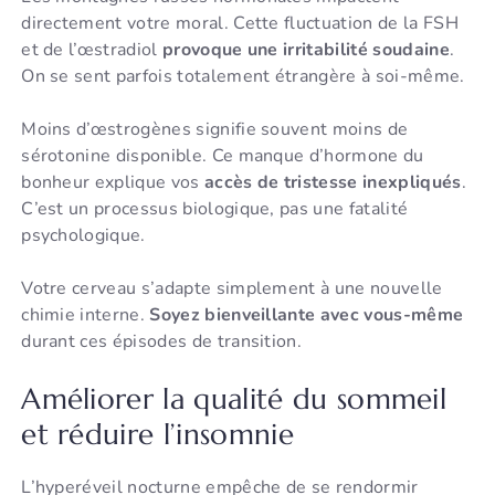
directement votre moral. Cette fluctuation de la FSH
et de l’œstradiol
provoque une irritabilité soudaine
.
On se sent parfois totalement étrangère à soi-même.
Moins d’œstrogènes signifie souvent moins de
sérotonine disponible. Ce manque d’hormone du
bonheur explique vos
accès de tristesse inexpliqués
.
C’est un processus biologique, pas une fatalité
psychologique.
Votre cerveau s’adapte simplement à une nouvelle
chimie interne.
Soyez bienveillante avec vous-même
durant ces épisodes de transition.
Améliorer la qualité du sommeil
et réduire l’insomnie
L’hyperéveil nocturne empêche de se rendormir