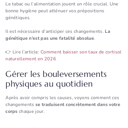
Le tabac ou l’alimentation jouent un rôle crucial. Une
bonne hygiène peut atténuer vos prépositions
génétiques.
Il est nécessaire d’anticiper ces changements.
La
génétique n’est pas une fatalité absolue
.
👉 Lire l’article:
Comment baisser son taux de cortisol
naturellement en 2026
Gérer les bouleversements
physiques au quotidien
Après avoir compris les causes, voyons comment ces
changements
se traduisent concrètement dans votre
corps
chaque jour.