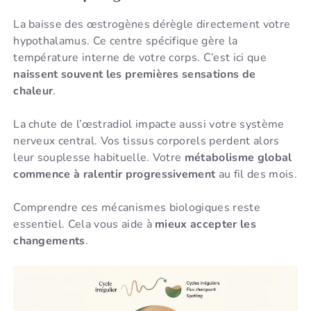
La baisse des œstrogènes dérègle directement votre
hypothalamus. Ce centre spécifique gère la
température interne de votre corps. C’est ici que
naissent souvent les premières sensations de
chaleur
.
La chute de l’œstradiol impacte aussi votre système
nerveux central. Vos tissus corporels perdent alors
leur souplesse habituelle. Votre
métabolisme global
commence à ralentir progressivement
au fil des mois.
Comprendre ces mécanismes biologiques reste
essentiel. Cela vous aide à
mieux accepter les
changements
.