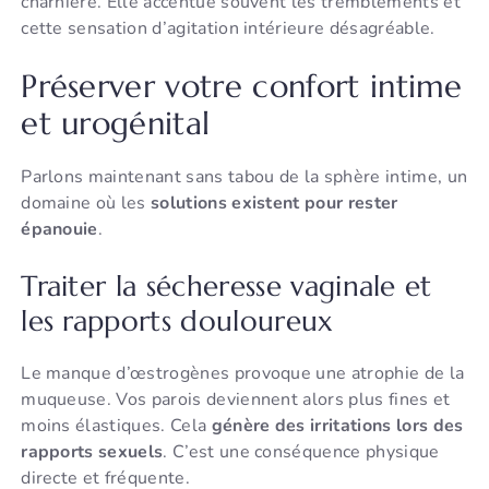
charnière. Elle accentue souvent les tremblements et
cette sensation d’agitation intérieure désagréable.
Préserver votre confort intime
et urogénital
Parlons maintenant sans tabou de la sphère intime, un
domaine où les
solutions existent pour rester
épanouie
.
Traiter la sécheresse vaginale et
les rapports douloureux
Le manque d’œstrogènes provoque une atrophie de la
muqueuse. Vos parois deviennent alors plus fines et
moins élastiques. Cela
génère des irritations lors des
rapports sexuels
. C’est une conséquence physique
directe et fréquente.