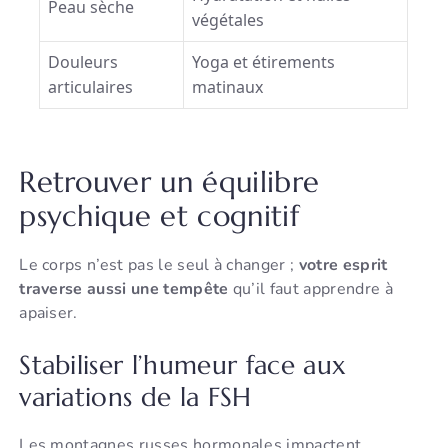
Peau sèche
végétales
Douleurs
Yoga et étirements
articulaires
matinaux
Retrouver un équilibre
psychique et cognitif
Le corps n’est pas le seul à changer ;
votre esprit
traverse aussi une tempête
qu’il faut apprendre à
apaiser.
Stabiliser l’humeur face aux
variations de la FSH
Les montagnes russes hormonales impactent