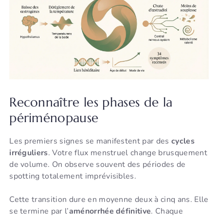
Reconnaître les phases de la
périménopause
Les premiers signes se manifestent par des
cycles
irréguliers
. Votre flux menstruel change brusquement
de volume. On observe souvent des périodes de
spotting totalement imprévisibles.
Cette transition dure en moyenne deux à cinq ans. Elle
se termine par l’
aménorrhée définitive
. Chaque