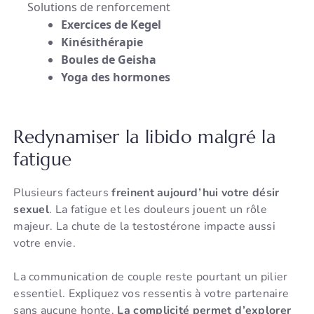
Solutions de renforcement
Exercices de Kegel
Kinésithérapie
Boules de Geisha
Yoga des hormones
Redynamiser la libido malgré la
fatigue
Plusieurs facteurs
freinent aujourd’hui votre désir
sexuel
. La fatigue et les douleurs jouent un rôle
majeur. La chute de la testostérone impacte aussi
votre envie.
La communication de couple reste pourtant un pilier
essentiel. Expliquez vos ressentis à votre partenaire
sans aucune honte.
La complicité permet d’explorer