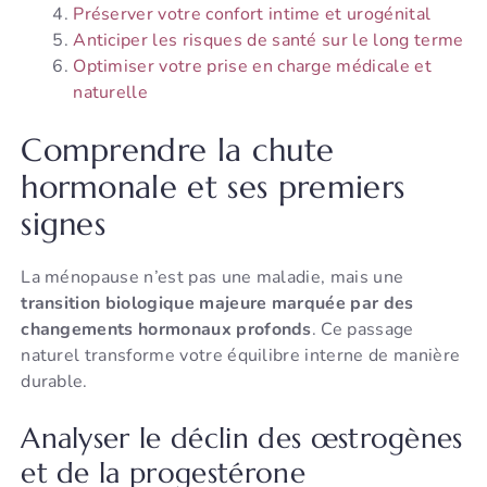
Préserver votre confort intime et urogénital
Anticiper les risques de santé sur le long terme
Optimiser votre prise en charge médicale et
naturelle
Comprendre la chute
hormonale et ses premiers
signes
La ménopause n’est pas une maladie, mais une
transition biologique majeure marquée par des
changements hormonaux profonds
. Ce passage
naturel transforme votre équilibre interne de manière
durable.
Analyser le déclin des œstrogènes
et de la progestérone