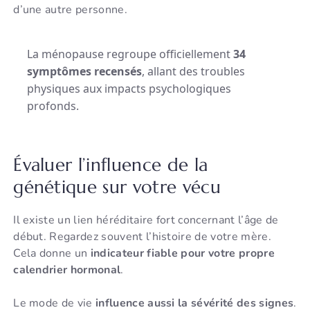
d’une autre personne.
La ménopause regroupe officiellement
34
symptômes recensés
, allant des troubles
physiques aux impacts psychologiques
profonds.
Évaluer l’influence de la
génétique sur votre vécu
Il existe un lien héréditaire fort concernant l’âge de
début. Regardez souvent l’histoire de votre mère.
Cela donne un
indicateur fiable pour votre propre
calendrier hormonal
.
Le mode de vie
influence aussi la sévérité des signes
.