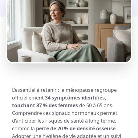
L’essentiel à retenir : la ménopause regroupe
officiellement
34 symptômes identifiés,
touchant 87 % des femmes
de 50 à 65 ans.
Comprendre ces signaux hormonaux permet
d’anticiper les risques de santé à long terme,
comme la
perte de 20 % de densité osseuse
.
Adopter une hygiène de vie adaptée et un suivi