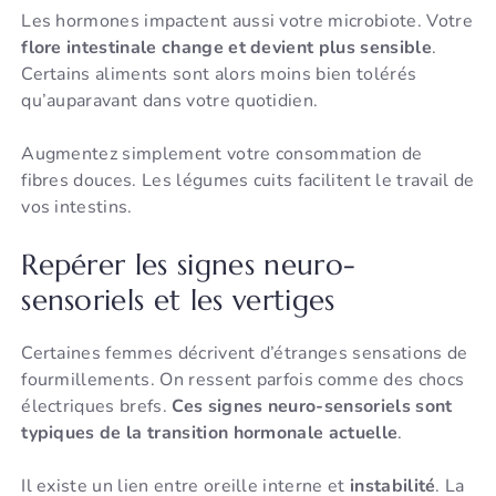
Les hormones impactent aussi votre microbiote. Votre
flore intestinale change et devient plus sensible
.
Certains aliments sont alors moins bien tolérés
qu’auparavant dans votre quotidien.
Augmentez simplement votre consommation de
fibres douces. Les légumes cuits facilitent le travail de
vos intestins.
Repérer les signes neuro-
sensoriels et les vertiges
Certaines femmes décrivent d’étranges sensations de
fourmillements. On ressent parfois comme des chocs
électriques brefs.
Ces signes neuro-sensoriels sont
typiques de la transition hormonale actuelle
.
Il existe un lien entre oreille interne et
instabilité
. La