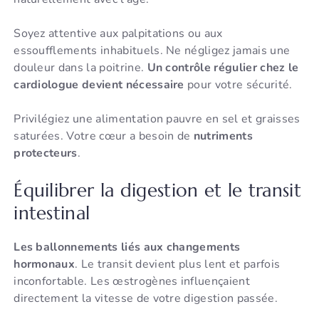
Soyez attentive aux palpitations ou aux
essoufflements inhabituels. Ne négligez jamais une
douleur dans la poitrine.
Un contrôle régulier chez le
cardiologue devient nécessaire
pour votre sécurité.
Privilégiez une alimentation pauvre en sel et graisses
saturées. Votre cœur a besoin de
nutriments
protecteurs
.
Équilibrer la digestion et le transit
intestinal
Les ballonnements liés aux changements
hormonaux
. Le transit devient plus lent et parfois
inconfortable. Les œstrogènes influençaient
directement la vitesse de votre digestion passée.