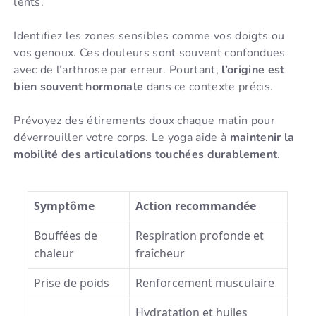
lents.
Identifiez les zones sensibles comme vos doigts ou
vos genoux. Ces douleurs sont souvent confondues
avec de l’arthrose par erreur. Pourtant,
l’origine est
bien souvent hormonale
dans ce contexte précis.
Prévoyez des étirements doux chaque matin pour
déverrouiller votre corps. Le yoga aide à
maintenir la
mobilité des articulations touchées durablement
.
Symptôme
Action recommandée
Bouffées de
Respiration profonde et
chaleur
fraîcheur
Prise de poids
Renforcement musculaire
Hydratation et huiles