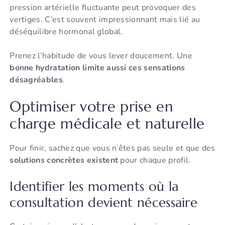
pression artérielle fluctuante peut provoquer des
vertiges. C’est souvent impressionnant mais lié au
déséquilibre hormonal global.
Prenez l’habitude de vous lever doucement. Une
bonne hydratation limite aussi ces sensations
désagréables
.
Optimiser votre prise en
charge médicale et naturelle
Pour finir, sachez que vous n’êtes pas seule et que des
solutions concrètes existent
pour chaque profil.
Identifier les moments où la
consultation devient nécessaire