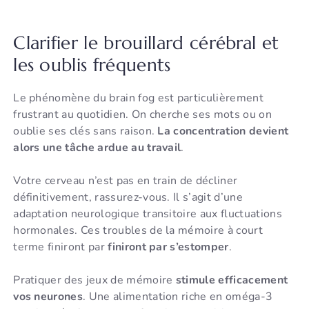
Clarifier le brouillard cérébral et
les oublis fréquents
Le phénomène du brain fog est particulièrement
frustrant au quotidien. On cherche ses mots ou on
oublie ses clés sans raison.
La concentration devient
alors une tâche ardue au travail
.
Votre cerveau n’est pas en train de décliner
définitivement, rassurez-vous. Il s’agit d’une
adaptation neurologique transitoire aux fluctuations
hormonales. Ces troubles de la mémoire à court
terme finiront par
finiront par s’estomper
.
Pratiquer des jeux de mémoire
stimule efficacement
vos neurones
. Une alimentation riche en oméga-3