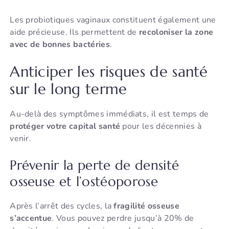
Les probiotiques vaginaux constituent également une
aide précieuse. Ils permettent de
recoloniser la zone
avec de bonnes bactéries
.
Anticiper les risques de santé
sur le long terme
Au-delà des symptômes immédiats, il est temps de
protéger votre capital santé
pour les décennies à
venir.
Prévenir la perte de densité
osseuse et l’ostéoporose
Après l’arrêt des cycles, la
fragilité osseuse
s’accentue
. Vous pouvez perdre jusqu’à 20% de