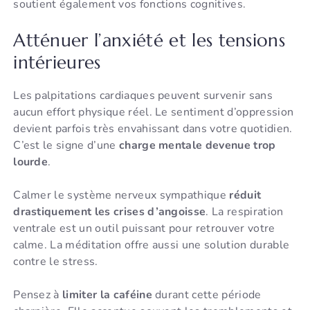
soutient également vos fonctions cognitives.
Atténuer l’anxiété et les tensions
intérieures
Les palpitations cardiaques peuvent survenir sans
aucun effort physique réel. Le sentiment d’oppression
devient parfois très envahissant dans votre quotidien.
C’est le signe d’une
charge mentale devenue trop
lourde
.
Calmer le système nerveux sympathique
réduit
drastiquement les crises d’angoisse
. La respiration
ventrale est un outil puissant pour retrouver votre
calme. La méditation offre aussi une solution durable
contre le stress.
Pensez à
limiter la caféine
durant cette période