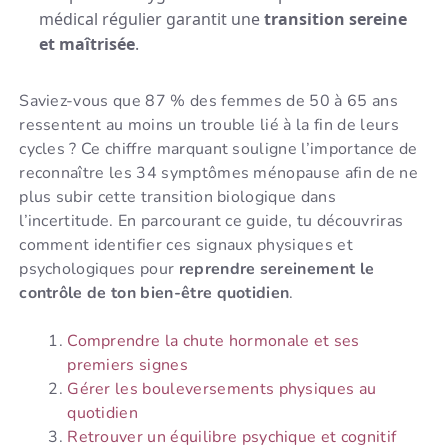
médical régulier garantit une
transition sereine
et maîtrisée
.
Saviez-vous que 87 % des femmes de 50 à 65 ans
ressentent au moins un trouble lié à la fin de leurs
cycles ? Ce chiffre marquant souligne l’importance de
reconnaître les 34 symptômes ménopause afin de ne
plus subir cette transition biologique dans
l’incertitude. En parcourant ce guide, tu découvriras
comment identifier ces signaux physiques et
psychologiques pour
reprendre sereinement le
contrôle de ton bien-être quotidien
.
Comprendre la chute hormonale et ses
premiers signes
Gérer les bouleversements physiques au
quotidien
Retrouver un équilibre psychique et cognitif