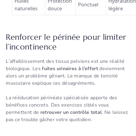
Huiles
Protection
Hydratatio
Ponctuel
naturelles
douce
légère
Renforcer le périnée pour limiter
l’incontinence
L’affaiblissement des tissus pelviens est une réalité
biologique. Les
fuites urinaires à l’effort
deviennent
alors un problème gênant. Le manque de tonicité
musculaire explique ces désagréments.
La rééducation périnéale spécialisée apporte des
bénéfices concrets. Des exercices ciblés vous
permettent de
retrouver un contrôle total
. Ne laissez
pas ce trouble gâcher votre quotidien.