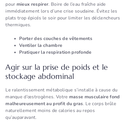
pour
mieux respirer
. Boire de l’eau fraîche aide
immédiatement lors d’une crise soudaine. Évitez les
plats trop épicés le soir pour limiter les déclencheurs
thermiques.
Porter des couches de vêtements
Ventiler la chambre
Pratiquer la respiration profonde
Agir sur la prise de poids et le
stockage abdominal
Le ralentissement métabolique s’installe à cause du
manque d’œstrogènes. Votre
masse musculaire fond
malheureusement au profit du gras
. Le corps brûle
naturellement moins de calories au repos
qu’auparavant.