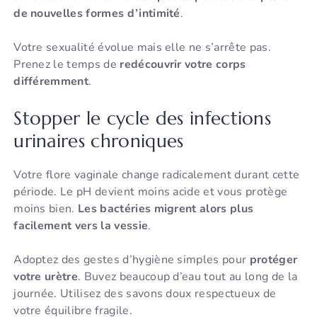
de nouvelles formes d’intimité
.
Votre sexualité évolue mais elle ne s’arrête pas.
Prenez le temps de
redécouvrir votre corps
différemment
.
Stopper le cycle des infections
urinaires chroniques
Votre flore vaginale change radicalement durant cette
période. Le pH devient moins acide et vous protège
moins bien.
Les bactéries migrent alors plus
facilement vers la vessie
.
Adoptez des gestes d’hygiène simples pour
protéger
votre urètre
. Buvez beaucoup d’eau tout au long de la
journée. Utilisez des savons doux respectueux de
votre équilibre fragile.