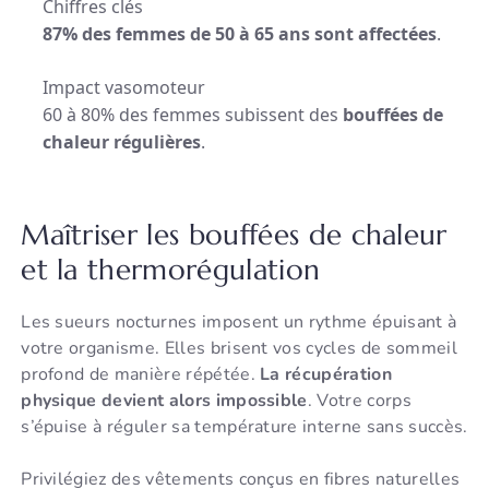
Chiffres clés
87% des femmes de 50 à 65 ans sont affectées
.
Impact vasomoteur
60 à 80% des femmes subissent des
bouffées de
chaleur régulières
.
Maîtriser les bouffées de chaleur
et la thermorégulation
Les sueurs nocturnes imposent un rythme épuisant à
votre organisme. Elles brisent vos cycles de sommeil
profond de manière répétée.
La récupération
physique devient alors impossible
. Votre corps
s’épuise à réguler sa température interne sans succès.
Privilégiez des vêtements conçus en fibres naturelles