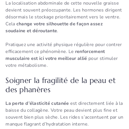
La localisation abdominale de cette nouvelle graisse
devient souvent préoccupante. Les hormones dirigent
désormais le stockage prioritairement vers le ventre.
Cela
change votre silhouette de façon assez
soudaine et déroutante
.
Pratiquez une activité physique régulière pour contrer
efficacement ce phénomène. Le
renforcement
musculaire est ici votre meilleur allié
pour stimuler
votre métabolisme.
Soigner la fragilité de la peau et
des phanères
La perte d’élasticité cutanée
est directement liée à la
baisse du collagène. Votre peau devient plus fine et
souvent bien plus sèche. Les rides s’accentuent par un
manque flagrant d’hydratation interne.