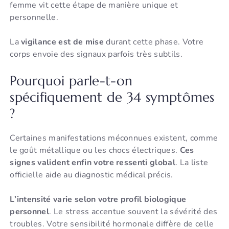
femme vit cette étape de manière unique et
personnelle.
La
vigilance est de mise
durant cette phase. Votre
corps envoie des signaux parfois très subtils.
Pourquoi parle-t-on
spécifiquement de 34 symptômes
?
Certaines manifestations méconnues existent, comme
le goût métallique ou les chocs électriques.
Ces
signes valident enfin votre ressenti global
. La liste
officielle aide au diagnostic médical précis.
L’intensité varie selon votre profil biologique
personnel
. Le stress accentue souvent la sévérité des
troubles. Votre sensibilité hormonale diffère de celle